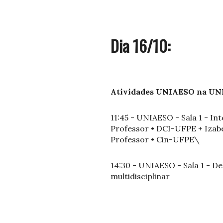
Dia 16/10:
Atividades UNIAESO na UNI
11:45 - UNIAESO - Sala 1 - In
Professor • DCI-UFPE + Izabe
Professor • Cin-UFPE\
14:30 - UNIAESO - Sala 1 - De
multidisciplinar