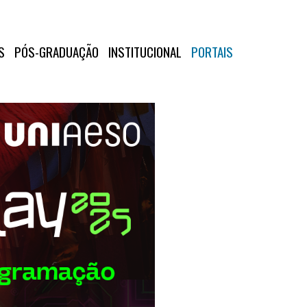
S
PÓS-GRADUAÇÃO
INSTITUCIONAL
PORTAIS