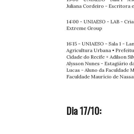
Juliana Cordeiro - Escritora e
14:00 - UNIAESO - LAB - Cria
Extreme Group
16:15 - UNIAESO - Sala 1 - L
Agricultura Urbana • Prefeitu
Cidade do Recife + Adilson S
Alysson Nunes - Estagiário da
Lucas - Aluno da Faculdade M
Faculdade Maurício de Nassa
Dia 17/10: