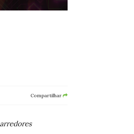
Compartilhar
 arredores