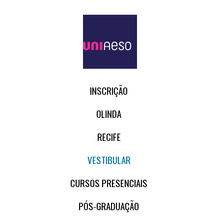
INSCRIÇÃO
OLINDA
RECIFE
VESTIBULAR
CURSOS PRESENCIAIS
PÓS-GRADUAÇÃO