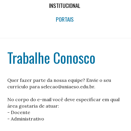
INSTITUCIONAL
PORTAIS
Trabalhe Conosco
Quer fazer parte da nossa equipe? Envie o seu
currículo para selecao@uniaeso.edu.br.
No corpo do e-mail você deve especificar em qual
área gostaria de atuar:
- Docente
- Administrativo