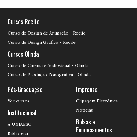
Cursos Recife
Curso de Design de Animação - Recife
Curso de Design Gráfico - Recife
Cursos Olinda
Curso de Cinema e Audiovisual - Olinda
Curso de Produção Fonográfica - Olinda
Pós-Graduação
Imprensa
Ver cursos
Clipagem Eletrônica
Notícias
Institucional
Bolsas e
A UNIAESO
Financiamentos
Biblioteca