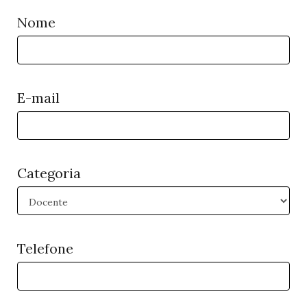
Nome
E-mail
Categoria
Telefone