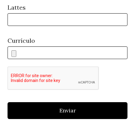
Lattes
Currículo
Enviar