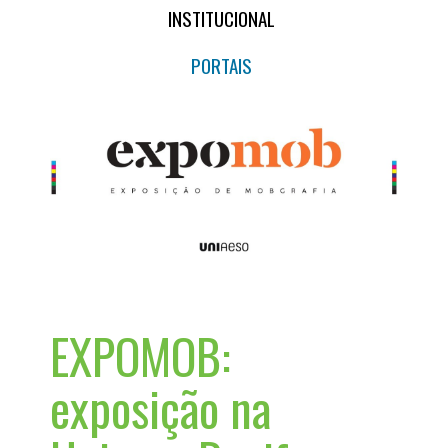
INSTITUCIONAL
PORTAIS
EXPOMOB:
exposição na