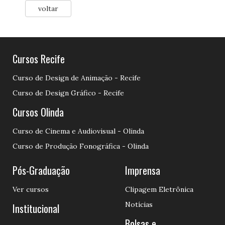
voltar
Cursos Recife
Curso de Design de Animação - Recife
Curso de Design Gráfico - Recife
Cursos Olinda
Curso de Cinema e Audiovisual - Olinda
Curso de Produção Fonográfica - Olinda
Pós-Graduação
Imprensa
Ver cursos
Clipagem Eletrônica
Notícias
Institucional
Bolsas e