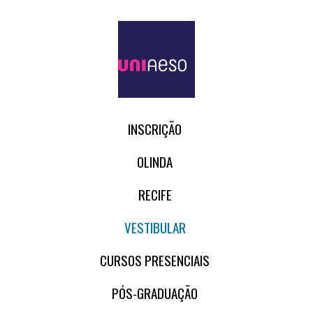
INSCRIÇÃO
OLINDA
RECIFE
VESTIBULAR
CURSOS PRESENCIAIS
PÓS-GRADUAÇÃO