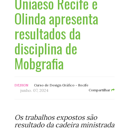
Uniaeso Recife e
Olinda apresenta
resultados da
disciplina de
Mobgrafia
DESIGN
Curso de Design Gráfico - Recife
junho. 07, 2024
Compartilhar
Os trabalhos expostos são
resultado da cadeira ministrada