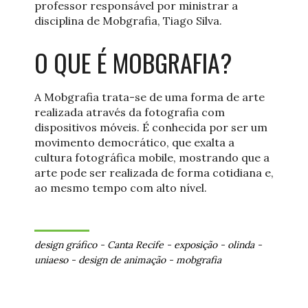
professor responsável por ministrar a
disciplina de Mobgrafia, Tiago Silva.
O QUE É MOBGRAFIA?
A Mobgrafia trata-se de uma forma de arte
realizada através da fotografia com
dispositivos móveis. É conhecida por ser um
movimento democrático, que exalta a
cultura fotográfica mobile, mostrando que a
arte pode ser realizada de forma cotidiana e,
ao mesmo tempo com alto nível.
design gráfico
-
Canta Recife
-
exposição
-
olinda
-
uniaeso
-
design de animação
-
mobgrafia